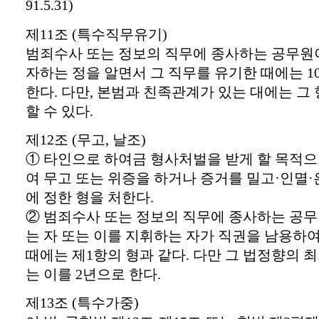
91.5.31)
제11조 (특수직무유기)
범죄수사 또는 정보의 직무에 종사하는 공무원이
자하는 정을 알면서 그 직무를 유기한 때에는 1
한다. 다만, 본범과 친족관계가 있는 대에는 그
할 수 있다.
제12조 (무고, 날조)
① 타인으로 하여금 형사처벌을 받게 할 목적으
여 무고 또는 위증을 하거나 증거를 밀고·인멸·
에 정한 형을 처한다.
② 범죄수사 또는 정보의 직무에 종사하는 공
는 자 또는 이를 지휘하는 자가 직권을 남용하여
때에는 제1항의 형과 같다. 다만 그 법정향의 
는 이를 2년으로 한다.
제13조 (특수가중)