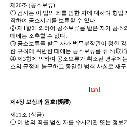
제20조 (공소보류)
① 검사는 이 법의 죄를 범한 자에 대하여 형법 
작하여 공소시기를 보류할 수 있다.
② 제1항에 의하여 공소보류를 받은 자가 공소의
때에는 소추할 수 없다.
③ 공소보류를 받은 자가 법무부장관이 정한 감
한 규칙에 위반한 때에는 공소보류를 취소(取消)
④ 제3항에 의하여 공소보류가 취소된 경우에는
조의 규정에 불구하고 동일한 범죄 사실로 재구
[
top
]
제4장 보상과 원호(援護)
제21조 (상금)
① 이 법의 죄를 범한 자를 수사기관 또는 정