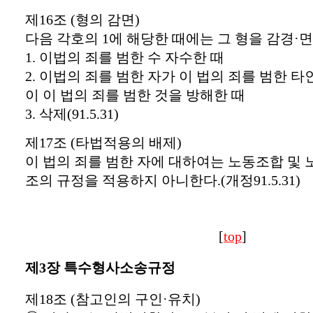
제16조 (형의 감면)
다음 각호의 1에 해당한 때에는 그 형을 감경·
1. 이법의 죄를 범한 수 자수한 때
2. 이법의 죄를 범한 자가 이 법의 죄를 범한 
이 이 법의 죄를 범한 것을 방해한 때
3. 삭제(91.5.31)
제17조 (타법적용의 배제)
이 법의 죄를 범한 자에 대하여는 노동조합 및 
조의 규정을 적용하지 아니한다.(개정91.5.31)
[
top
]
제3장 특수형사소송규정
제18조 (참고인의 구인·유치)