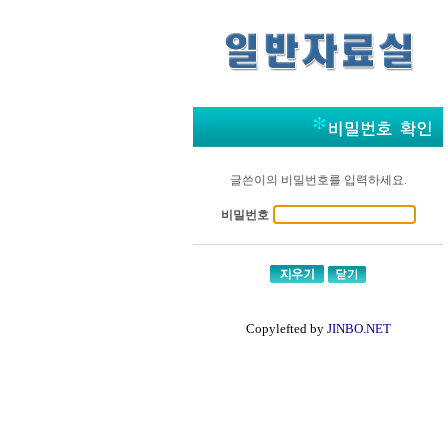
글쓴이의 비밀번호를 입력하세요.
비밀번호
Copylefted by
JINBO.NET